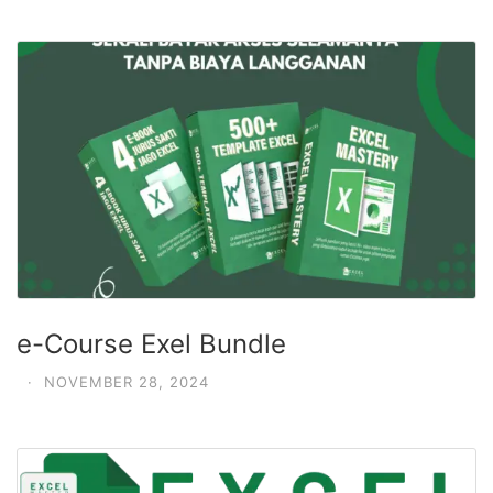
e-Course Exel Bundle
·
NOVEMBER 28, 2024