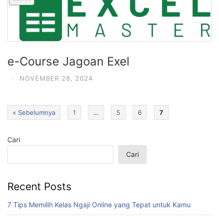
e-Course Jagoan Exel
·
NOVEMBER 28, 2024
« Sebelumnya
1
…
5
6
7
Cari
Cari
Recent Posts
7 Tips Memilih Kelas Ngaji Online yang Tepat untuk Kamu