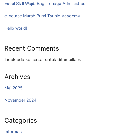
Excel Skill Wajib Bagi Tenaga Administrasi
e-course Murah Bumi Tauhid Academy
Hello world!
Recent Comments
Tidak ada komentar untuk ditampilkan.
Archives
Mei 2025
November 2024
Categories
Informasi