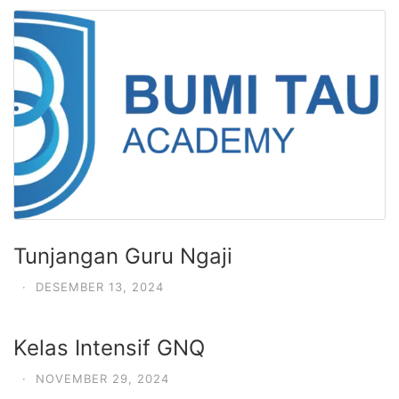
Tunjangan Guru Ngaji
·
DESEMBER 13, 2024
Kelas Intensif GNQ
·
NOVEMBER 29, 2024