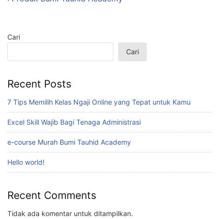
Cari
Cari
Recent Posts
7 Tips Memilih Kelas Ngaji Online yang Tepat untuk Kamu
Excel Skill Wajib Bagi Tenaga Administrasi
e-course Murah Bumi Tauhid Academy
Hello world!
Recent Comments
Tidak ada komentar untuk ditampilkan.