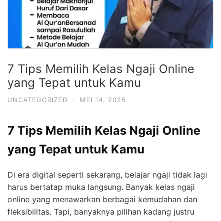
7 Tips Memilih Kelas Ngaji Online
yang Tepat untuk Kamu
UNCATEGORIZED
·
MEI 14, 2025
7 Tips Memilih Kelas Ngaji Online
yang Tepat untuk Kamu
Di era digital seperti sekarang, belajar ngaji tidak lagi
harus bertatap muka langsung. Banyak kelas ngaji
online yang menawarkan berbagai kemudahan dan
fleksibilitas. Tapi, banyaknya pilihan kadang justru