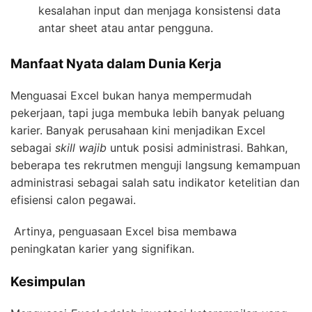
kesalahan input dan menjaga konsistensi data
antar sheet atau antar pengguna.
Manfaat Nyata dalam Dunia Kerja
Menguasai Excel bukan hanya mempermudah
pekerjaan, tapi juga membuka lebih banyak peluang
karier. Banyak perusahaan kini menjadikan Excel
sebagai
skill wajib
untuk posisi administrasi. Bahkan,
beberapa tes rekrutmen menguji langsung kemampuan
administrasi sebagai salah satu indikator ketelitian dan
efisiensi calon pegawai.
Artinya, penguasaan Excel bisa membawa
peningkatan karier yang signifikan.
Kesimpulan