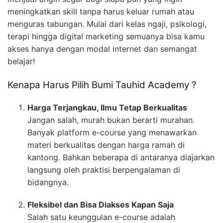
meningkatkan skill tanpa harus keluar rumah atau
menguras tabungan. Mulai dari kelas ngaji, psikologi,
terapi hingga digital marketing semuanya bisa kamu
akses hanya dengan modal internet dan semangat
belajar!
Kenapa Harus Pilih Bumi Tauhid Academy ?
Harga Terjangkau, Ilmu Tetap Berkualitas
Jangan salah, murah bukan berarti murahan.
Banyak platform e-course yang menawarkan
materi berkualitas dengan harga ramah di
kantong. Bahkan beberapa di antaranya diajarkan
langsung oleh praktisi berpengalaman di
bidangnya.
Fleksibel dan Bisa Diakses Kapan Saja
Salah satu keunggulan e-course adalah