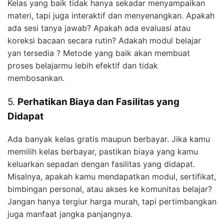
Kelas yang baik tidak hanya sekadar menyampaikan
materi, tapi juga interaktif dan menyenangkan. Apakah
ada sesi tanya jawab? Apakah ada evaluasi atau
koreksi bacaan secara rutin? Adakah modul belajar
yan tersedia ? Metode yang baik akan membuat
proses belajarmu lebih efektif dan tidak
membosankan.
5.
Perhatikan Biaya dan Fasilitas yang
Didapat
Ada banyak kelas gratis maupun berbayar. Jika kamu
memilih kelas berbayar, pastikan biaya yang kamu
keluarkan sepadan dengan fasilitas yang didapat.
Misalnya, apakah kamu mendapatkan modul, sertifikat,
bimbingan personal, atau akses ke komunitas belajar?
Jangan hanya tergiur harga murah, tapi pertimbangkan
juga manfaat jangka panjangnya.