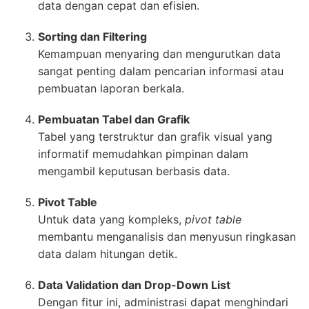
data dengan cepat dan efisien.
Sorting dan Filtering
Kemampuan menyaring dan mengurutkan data
sangat penting dalam pencarian informasi atau
pembuatan laporan berkala.
Pembuatan Tabel dan Grafik
Tabel yang terstruktur dan grafik visual yang
informatif memudahkan pimpinan dalam
mengambil keputusan berbasis data.
Pivot Table
Untuk data yang kompleks,
pivot table
membantu menganalisis dan menyusun ringkasan
data dalam hitungan detik.
Data Validation dan Drop-Down List
Dengan fitur ini, administrasi dapat menghindari