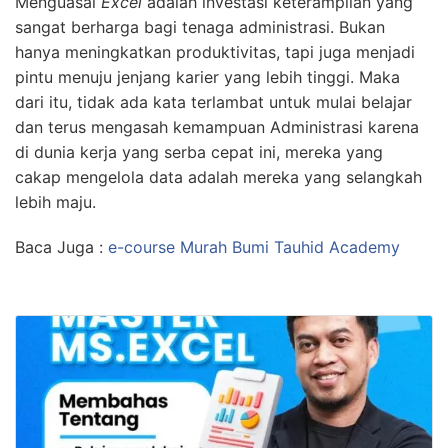
Menguasai
Excel
adalah investasi keterampilan yang
sangat berharga bagi tenaga administrasi. Bukan
hanya meningkatkan produktivitas, tapi juga menjadi
pintu menuju jenjang karier yang lebih tinggi. Maka
dari itu, tidak ada kata terlambat untuk mulai belajar
dan terus mengasah kemampuan Administrasi karena
di dunia kerja yang serba cepat ini, mereka yang
cakap mengelola data adalah mereka yang selangkah
lebih maju.
Baca Juga :
e-course Murah Bumi Tauhid Academy