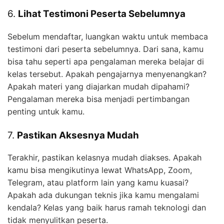
6.
Lihat Testimoni Peserta Sebelumnya
Sebelum mendaftar, luangkan waktu untuk membaca
testimoni dari peserta sebelumnya. Dari sana, kamu
bisa tahu seperti apa pengalaman mereka belajar di
kelas tersebut. Apakah pengajarnya menyenangkan?
Apakah materi yang diajarkan mudah dipahami?
Pengalaman mereka bisa menjadi pertimbangan
penting untuk kamu.
7.
Pastikan Aksesnya Mudah
Terakhir, pastikan kelasnya mudah diakses. Apakah
kamu bisa mengikutinya lewat WhatsApp, Zoom,
Telegram, atau platform lain yang kamu kuasai?
Apakah ada dukungan teknis jika kamu mengalami
kendala? Kelas yang baik harus ramah teknologi dan
tidak menyulitkan peserta.