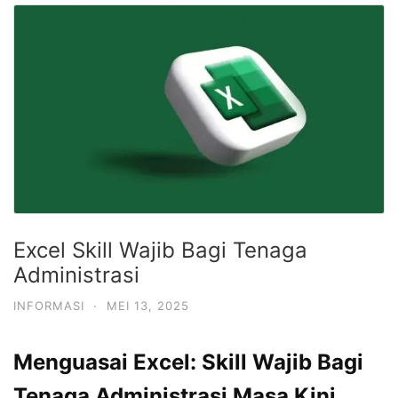
Excel Skill Wajib Bagi Tenaga
Administrasi
INFORMASI
·
MEI 13, 2025
Menguasai Excel: Skill Wajib Bagi
Tenaga Administrasi Masa Kini