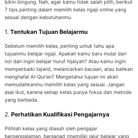
bikin bingung. Nah, agar kamu tidak salah pilih, berikut
7 tips penting dalam memilih kelas ngaji online yang
sesuai dengan kebutuhanmu.
1.
Tentukan Tujuan Belajarmu
Sebelum memilih kelas, penting untuk tahu apa
tujuanmu belajar ngaji. Apakah kamu baru mulai dari
nol dan ingin belajar huruf hijaiyah? Atau kamu ingin
memperbaiki tajwid, melancarkan bacaan, atau bahkan
menghafal Al-Qur’an? Mengetahui tujuan ini akan
memudahkanmu memilih kelas yang sesuai. Jangan
asal ikut, karena setiap kelas punya fokus dan metode
yang berbeda.
2.
Perhatikan Kualifikasi Pengajarnya
Pilihlah kelas yang diasuh oleh pengajar
berpengalaman, bersanad (memiliki jalur belajar yang