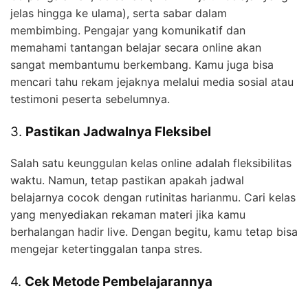
jelas hingga ke ulama), serta sabar dalam
membimbing. Pengajar yang komunikatif dan
memahami tantangan belajar secara online akan
sangat membantumu berkembang. Kamu juga bisa
mencari tahu rekam jejaknya melalui media sosial atau
testimoni peserta sebelumnya.
3.
Pastikan Jadwalnya Fleksibel
Salah satu keunggulan kelas online adalah fleksibilitas
waktu. Namun, tetap pastikan apakah jadwal
belajarnya cocok dengan rutinitas harianmu. Cari kelas
yang menyediakan rekaman materi jika kamu
berhalangan hadir live. Dengan begitu, kamu tetap bisa
mengejar ketertinggalan tanpa stres.
4.
Cek Metode Pembelajarannya