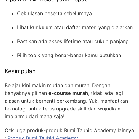
Cek ulasan peserta sebelumnya
Lihat kurikulum atau daftar materi yang diajarkan
Pastikan ada akses lifetime atau cukup panjang
Pilih topik yang benar-benar kamu butuhkan
Kesimpulan
Belajar kini makin mudah dan murah. Dengan
banyaknya pilihan
e-course murah
, tidak ada lagi
alasan untuk berhenti berkembang. Yuk, manfaatkan
teknologi untuk terus upgrade skill dan wujudkan
impianmu dari mana saja!
Cek juga produk-produk Bumi Tauhid Academy lainnya
:
Produk Bumi Tauhid Academy