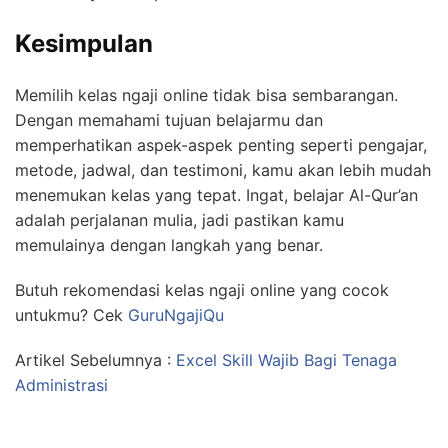
Kesimpulan
Memilih kelas ngaji online tidak bisa sembarangan.
Dengan memahami tujuan belajarmu dan
memperhatikan aspek-aspek penting seperti pengajar,
metode, jadwal, dan testimoni, kamu akan lebih mudah
menemukan kelas yang tepat. Ingat, belajar Al-Qur’an
adalah perjalanan mulia, jadi pastikan kamu
memulainya dengan langkah yang benar.
Butuh rekomendasi kelas ngaji online yang cocok
untukmu? Cek
GuruNgajiQu
Artikel Sebelumnya :
Excel Skill Wajib Bagi Tenaga
Administrasi