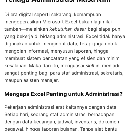
Di era digital seperti sekarang, kemampuan
mengoperasikan Microsoft Excel bukan lagi nilai
tambah—melainkan
kebutuhan dasar
bagi siapa pun
yang bekerja di bidang administrasi. Excel tidak hanya
digunakan untuk menginput data, tetapi juga untuk
mengolah informasi, menyusun laporan, hingga
membuat sistem pencatatan yang efisien dan minim
kesalahan. Maka dari itu, menguasai
skill
ini menjadi
sangat penting bagi para staf administrasi, sekretaris,
maupun asisten manajer.
Mengapa Excel Penting untuk Administrasi?
Pekerjaan administrasi erat kaitannya dengan data.
Setiap hari, seorang staf administrasi berhadapan
dengan data keuangan, jadwal, inventaris, dokumen
pegawai, hingga laporan bulanan. Tanpa alat bantu