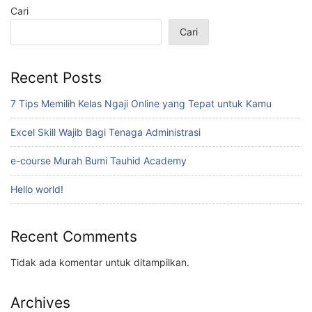
Cari
Cari
Recent Posts
7 Tips Memilih Kelas Ngaji Online yang Tepat untuk Kamu
Excel Skill Wajib Bagi Tenaga Administrasi
e-course Murah Bumi Tauhid Academy
Hello world!
Recent Comments
Tidak ada komentar untuk ditampilkan.
Archives