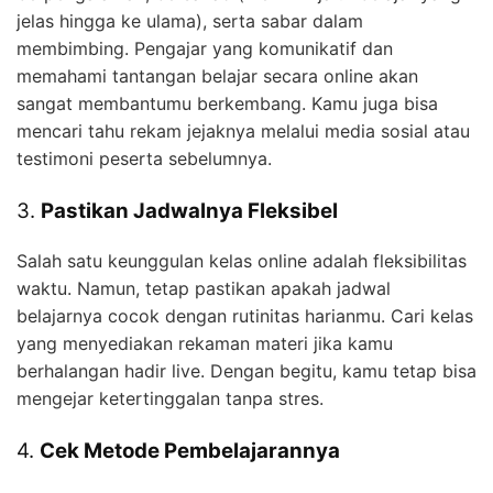
jelas hingga ke ulama), serta sabar dalam
membimbing. Pengajar yang komunikatif dan
memahami tantangan belajar secara online akan
sangat membantumu berkembang. Kamu juga bisa
mencari tahu rekam jejaknya melalui media sosial atau
testimoni peserta sebelumnya.
3.
Pastikan Jadwalnya Fleksibel
Salah satu keunggulan kelas online adalah fleksibilitas
waktu. Namun, tetap pastikan apakah jadwal
belajarnya cocok dengan rutinitas harianmu. Cari kelas
yang menyediakan rekaman materi jika kamu
berhalangan hadir live. Dengan begitu, kamu tetap bisa
mengejar ketertinggalan tanpa stres.
4.
Cek Metode Pembelajarannya