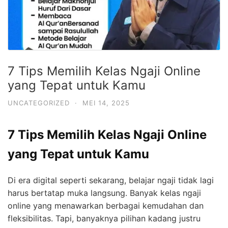
7 Tips Memilih Kelas Ngaji Online
yang Tepat untuk Kamu
UNCATEGORIZED
·
MEI 14, 2025
7 Tips Memilih Kelas Ngaji Online
yang Tepat untuk Kamu
Di era digital seperti sekarang, belajar ngaji tidak lagi
harus bertatap muka langsung. Banyak kelas ngaji
online yang menawarkan berbagai kemudahan dan
fleksibilitas. Tapi, banyaknya pilihan kadang justru