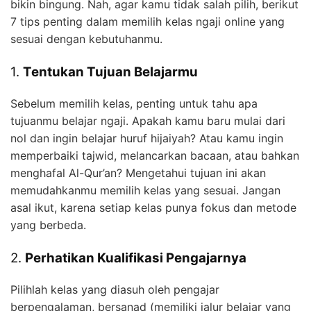
bikin bingung. Nah, agar kamu tidak salah pilih, berikut
7 tips penting dalam memilih kelas ngaji online yang
sesuai dengan kebutuhanmu.
1.
Tentukan Tujuan Belajarmu
Sebelum memilih kelas, penting untuk tahu apa
tujuanmu belajar ngaji. Apakah kamu baru mulai dari
nol dan ingin belajar huruf hijaiyah? Atau kamu ingin
memperbaiki tajwid, melancarkan bacaan, atau bahkan
menghafal Al-Qur’an? Mengetahui tujuan ini akan
memudahkanmu memilih kelas yang sesuai. Jangan
asal ikut, karena setiap kelas punya fokus dan metode
yang berbeda.
2.
Perhatikan Kualifikasi Pengajarnya
Pilihlah kelas yang diasuh oleh pengajar
berpengalaman, bersanad (memiliki jalur belajar yang