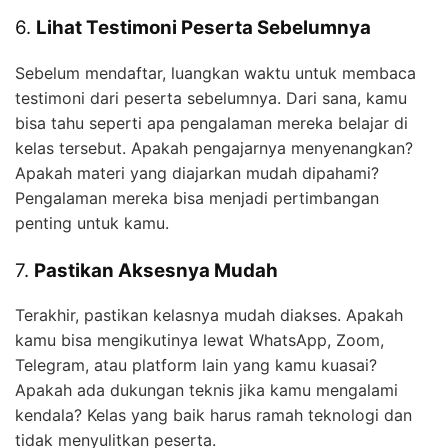
6.
Lihat Testimoni Peserta Sebelumnya
Sebelum mendaftar, luangkan waktu untuk membaca
testimoni dari peserta sebelumnya. Dari sana, kamu
bisa tahu seperti apa pengalaman mereka belajar di
kelas tersebut. Apakah pengajarnya menyenangkan?
Apakah materi yang diajarkan mudah dipahami?
Pengalaman mereka bisa menjadi pertimbangan
penting untuk kamu.
7.
Pastikan Aksesnya Mudah
Terakhir, pastikan kelasnya mudah diakses. Apakah
kamu bisa mengikutinya lewat WhatsApp, Zoom,
Telegram, atau platform lain yang kamu kuasai?
Apakah ada dukungan teknis jika kamu mengalami
kendala? Kelas yang baik harus ramah teknologi dan
tidak menyulitkan peserta.