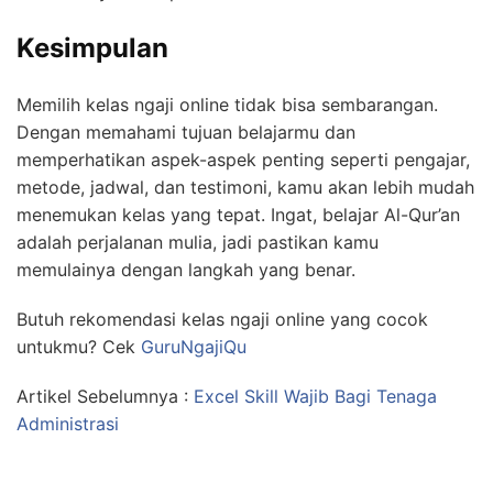
Kesimpulan
Memilih kelas ngaji online tidak bisa sembarangan.
Dengan memahami tujuan belajarmu dan
memperhatikan aspek-aspek penting seperti pengajar,
metode, jadwal, dan testimoni, kamu akan lebih mudah
menemukan kelas yang tepat. Ingat, belajar Al-Qur’an
adalah perjalanan mulia, jadi pastikan kamu
memulainya dengan langkah yang benar.
Butuh rekomendasi kelas ngaji online yang cocok
untukmu? Cek
GuruNgajiQu
Artikel Sebelumnya :
Excel Skill Wajib Bagi Tenaga
Administrasi