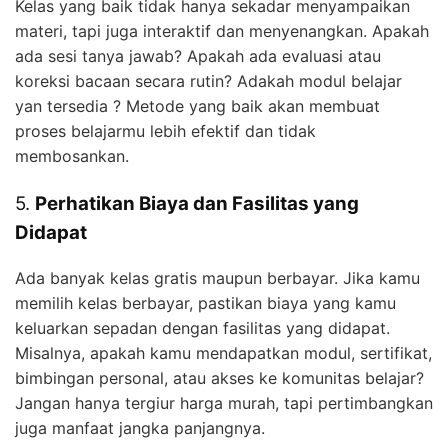
Kelas yang baik tidak hanya sekadar menyampaikan
materi, tapi juga interaktif dan menyenangkan. Apakah
ada sesi tanya jawab? Apakah ada evaluasi atau
koreksi bacaan secara rutin? Adakah modul belajar
yan tersedia ? Metode yang baik akan membuat
proses belajarmu lebih efektif dan tidak
membosankan.
5.
Perhatikan Biaya dan Fasilitas yang
Didapat
Ada banyak kelas gratis maupun berbayar. Jika kamu
memilih kelas berbayar, pastikan biaya yang kamu
keluarkan sepadan dengan fasilitas yang didapat.
Misalnya, apakah kamu mendapatkan modul, sertifikat,
bimbingan personal, atau akses ke komunitas belajar?
Jangan hanya tergiur harga murah, tapi pertimbangkan
juga manfaat jangka panjangnya.