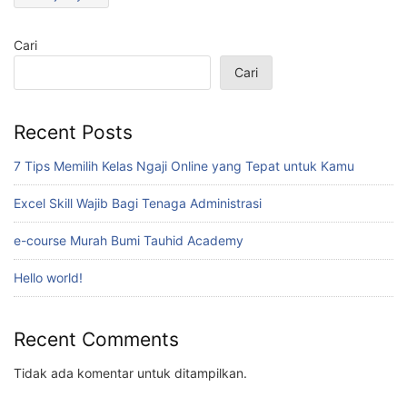
Cari
Cari
Recent Posts
7 Tips Memilih Kelas Ngaji Online yang Tepat untuk Kamu
Excel Skill Wajib Bagi Tenaga Administrasi
e-course Murah Bumi Tauhid Academy
Hello world!
Recent Comments
Tidak ada komentar untuk ditampilkan.