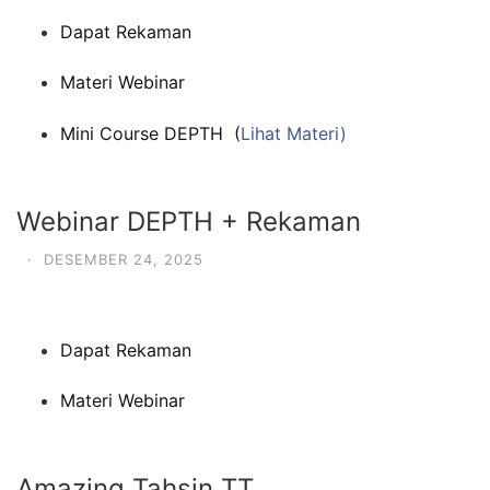
Dapat Rekaman
Materi Webinar
Mini Course DEPTH (
Lihat Materi)
Webinar DEPTH + Rekaman
·
DESEMBER 24, 2025
Dapat Rekaman
Materi Webinar
Amazing Tahsin TT