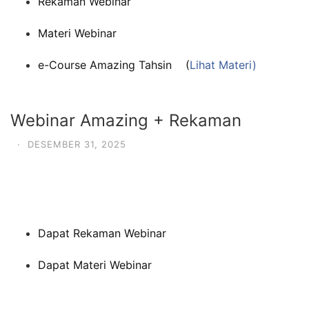
Rekaman Webinar
Materi Webinar
e-Course Amazing Tahsin (
Lihat Materi)
Webinar Amazing + Rekaman
·
DESEMBER 31, 2025
Dapat Rekaman Webinar
Dapat Materi Webinar