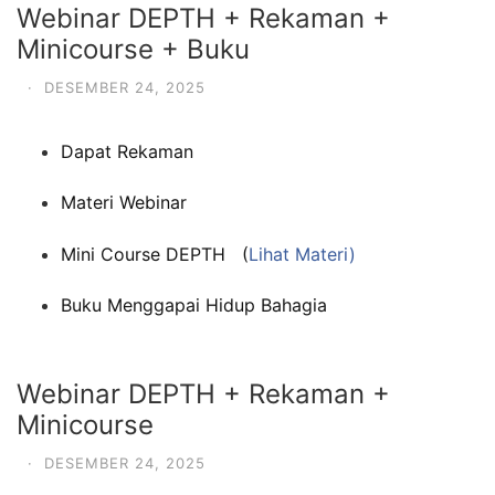
Webinar DEPTH + Rekaman +
Minicourse + Buku
·
DESEMBER 24, 2025
Dapat Rekaman
Materi Webinar
Mini Course DEPTH (
Lihat Materi)
Buku Menggapai Hidup Bahagia
Webinar DEPTH + Rekaman +
Minicourse
·
DESEMBER 24, 2025