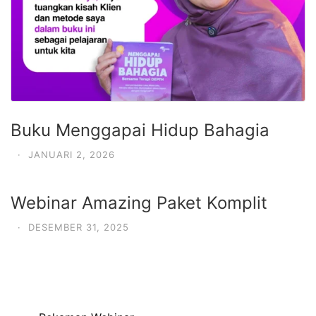
Buku Menggapai Hidup Bahagia
·
JANUARI 2, 2026
Webinar Amazing Paket Komplit
·
DESEMBER 31, 2025